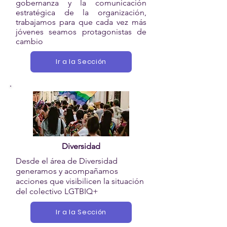
gobernanza y la comunicación
estratégica de la organización,
trabajamos para que cada vez más
jóvenes seamos protagonistas de
cambio
Ir a la Sección
Diversidad
Desde el área de Diversidad
generamos y acompañamos
acciones que visibilicen la situación
del colectivo LGTBIQ+
Ir a la Sección