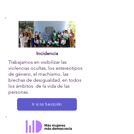
Incidencia
Trabajamos en visibilizar las
violencias ocultas, los estereotipos
de género, el machismo, las
brechas de desigualdad, en todos
los ámbitos de la vida de las
personas.
Ir a la Sección