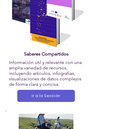
Saberes Compartidos
Información útil y relevante con una
amplia variedad de recursos,
incluyendo artículos, infografías,
visualizaciones de datos complejos
de forma clara y concisa.
Ir a la Sección