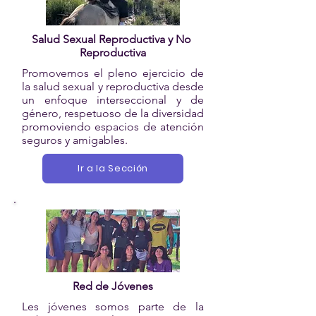
Salud Sexual Reproductiva y No
Reproductiva
Promovemos el pleno ejercicio de
la salud sexual y reproductiva desde
un enfoque interseccional y de
género, respetuoso de la diversidad
promoviendo espacios de atención
seguros y amigables.
Ir a la Sección
Red de Jóvenes
Les jóvenes somos parte de la