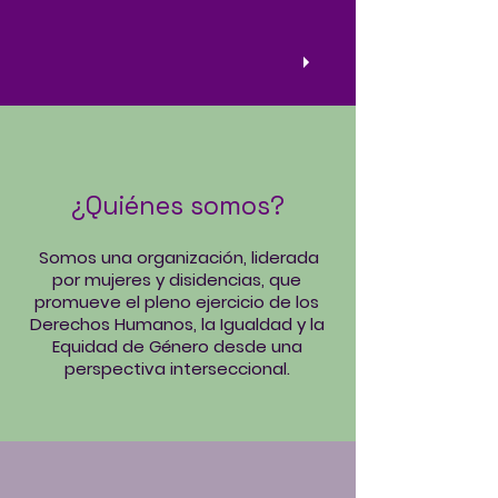
¿Quiénes somos?
Somos una organización, liderada
por mujeres y disidencias, que
promueve el pleno ejercicio de los
Derechos Humanos, la Igualdad y la
Equidad de Género desde una
perspectiva interseccional.