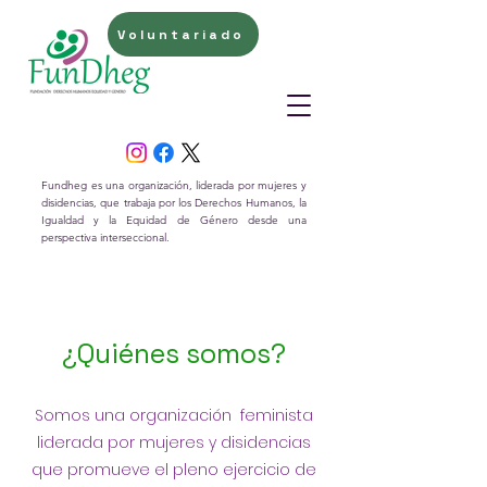
Voluntariado
Fundheg es una organización, liderada por mujeres y
disidencias, que trabaja por los Derechos Humanos, la
Igualdad y la Equidad de Género desde una
perspectiva interseccional.
¿Quiénes somos?
Somos una organización feminista
liderada por mujeres y disidencias
que promueve el pleno ejercicio de