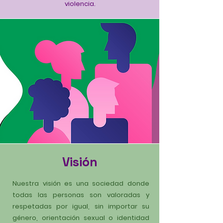
violencia.
Visión
Nuestra visión es una sociedad donde
todas las personas son valoradas y
respetadas por igual, sin importar su
género, orientación sexual o identidad