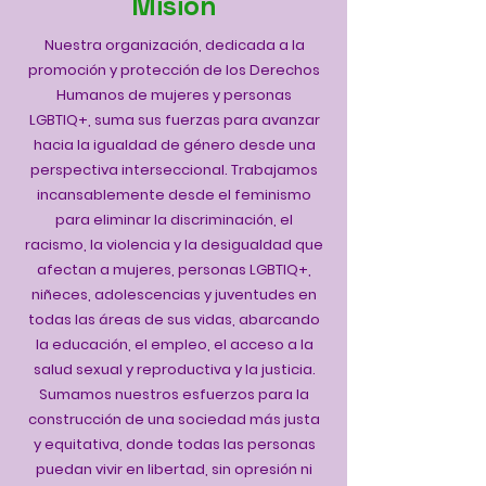
Misión
Nuestra organización, dedicada a la
promoción y protección de los Derechos
Humanos de mujeres y personas
LGBTIQ+, suma sus fuerzas para avanzar
hacia la igualdad de género desde una
perspectiva interseccional. Trabajamos
incansablemente desde el feminismo
para eliminar la discriminación, el
racismo, la violencia y la desigualdad que
afectan a mujeres, personas LGBTIQ+,
niñeces, adolescencias y juventudes en
todas las áreas de sus vidas, abarcando
la educación, el empleo, el acceso a la
salud sexual y reproductiva y la justicia.
Sumamos nuestros esfuerzos para la
construcción de una sociedad más justa
y equitativa, donde todas las personas
puedan vivir en libertad, sin opresión ni