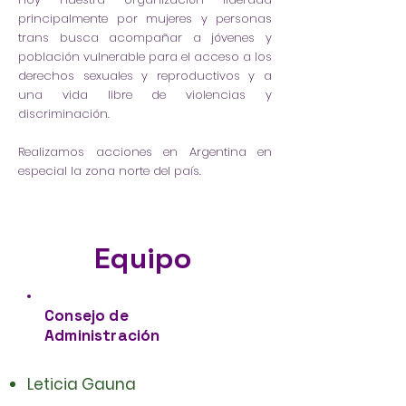
principalmente por mujeres y personas
trans busca acompañar a jóvenes y
población vulnerable para el acceso a los
derechos sexuales y reproductivos y a
una vida libre de violencias y
discriminación.
Realizamos acciones en Argentina en
especial la zona norte del país.
Equipo
Consejo de
Administración
Leticia Gauna