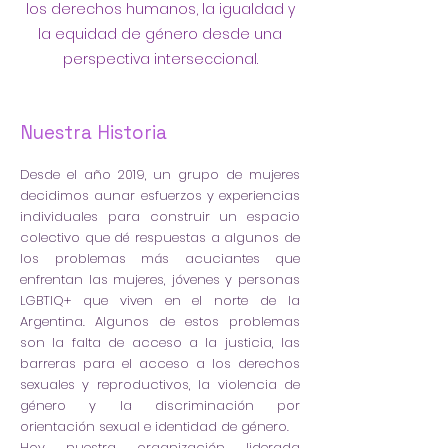
los derechos humanos, la igualdad y
la equidad de género desde una
perspectiva interseccional.
Nuestra Historia
Desde el año 2019, un grupo de mujeres
decidimos aunar esfuerzos y experiencias
individuales para construir un espacio
colectivo que dé respuestas a algunos de
los problemas más acuciantes que
enfrentan las mujeres, jóvenes y personas
LGBTIQ+ que viven en el norte de la
Argentina. Algunos de estos problemas
son la falta de acceso a la justicia, las
barreras para el acceso a los derechos
sexuales y reproductivos, la violencia de
género y la discriminación por
orientación sexual e identidad de género.
Hoy nuestra organización liderada